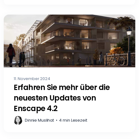
11. November 2024
Erfahren Sie mehr über die
neuesten Updates von
Enscape 4.2
Dinnie Muslihat
•
4 min Lesezeit