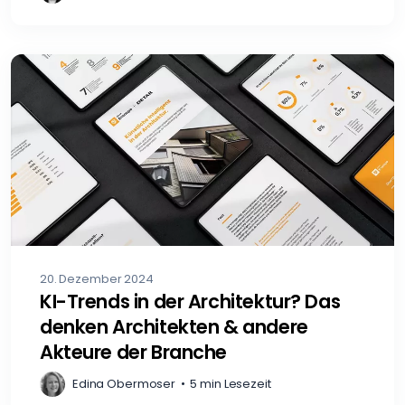
20. Dezember 2024
KI-Trends in der Architektur? Das
denken Architekten & andere
Akteure der Branche
Edina Obermoser
•
5 min Lesezeit