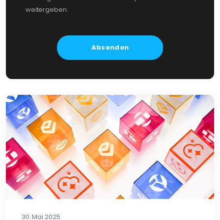
weitergeben.
30. Mai 2025