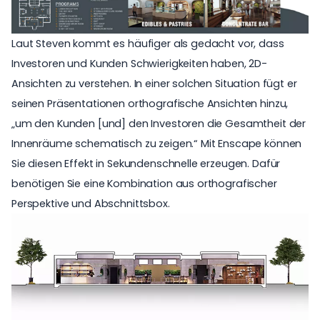
Laut Steven kommt es häufiger als gedacht vor, dass
Investoren und Kunden Schwierigkeiten haben, 2D-
Ansichten zu verstehen. In einer solchen Situation fügt er
seinen Präsentationen orthografische Ansichten hinzu,
„um den Kunden [und] den Investoren die Gesamtheit der
Innenräume schematisch zu zeigen.“ Mit Enscape können
Sie diesen Effekt in Sekundenschnelle erzeugen. Dafür
benötigen Sie eine Kombination aus orthografischer
Perspektive und Abschnittsbox.