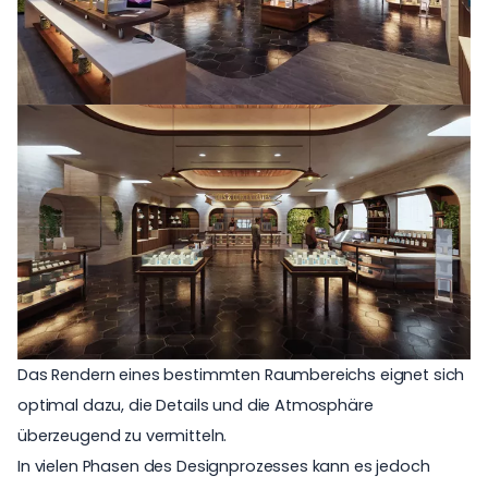
Das Rendern eines bestimmten Raumbereichs eignet sich
optimal dazu, die Details und die Atmosphäre
überzeugend zu vermitteln.
In vielen Phasen des Designprozesses kann es jedoch