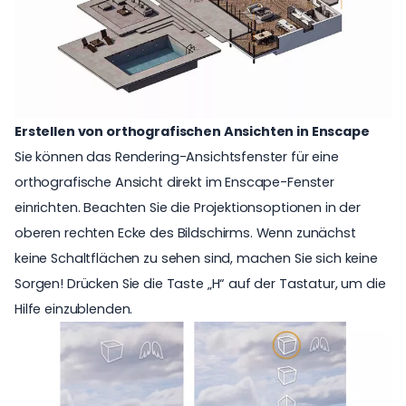
Erstellen von orthografischen Ansichten in Enscape
Sie können das Rendering-Ansichtsfenster für eine
orthografische Ansicht direkt im Enscape-Fenster
einrichten. Beachten Sie die Projektionsoptionen in der
oberen rechten Ecke des Bildschirms. Wenn zunächst
keine Schaltflächen zu sehen sind, machen Sie sich keine
Sorgen! Drücken Sie die Taste „H“ auf der Tastatur, um die
Hilfe einzublenden.