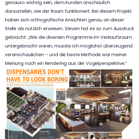
genauso wichtig sein, dem Kunden anschaulich
darzustellen, wie der Raum funktioniert. Bei diesem Projekt
haben sich orthografische Ansichten genau an dieser
Stelle als nützlich erwiesen. Steven hat es so zum Ausdruck
gebracht: „Wie die diversen Programme im Verkaufsraum
untergebracht waren, musste ich möglichst überzeugend
veranschaulichen – und die beste Methode war meiner
Meinung nach ein Rendering aus der Vogelperspektive.“