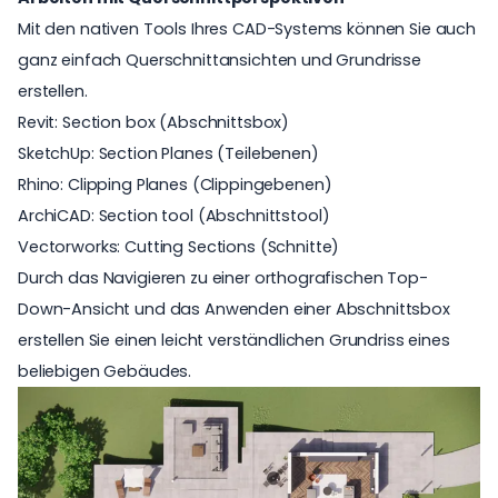
Mit den nativen Tools Ihres CAD-Systems können Sie auch
ganz einfach Querschnittansichten und Grundrisse
erstellen.
Revit:
Section box
(
Abschnittsbox)
SketchUp:
Section Planes
(
Teilebenen)
Rhino:
Clipping Planes
(
Clippingebenen)
ArchiCAD:
Section tool
(
Abschnittstool)
Vectorworks:
Cutting Sections
(
Schnitte)
Durch das Navigieren zu einer orthografischen Top-
Down-Ansicht und das Anwenden einer Abschnittsbox
erstellen Sie einen leicht verständlichen Grundriss eines
beliebigen Gebäudes.