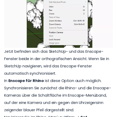
Jetzt befinden sich das SketchUp- und das Enscape-
Fenster beide in der orthografischen Ansicht. Wenn Sie in
SketchUp navigieren, wird das Enscape-Fenster
automatisch synchronisiert.
In
Enscape für Rhino
ist diese Option auch möglich.
Synchronisieren Sie zunächst die Rhino- und die Enscape-
Kameras über die Schaltfläche im Enscape-Menüband,
auf der eine Kamera und ein gegen den Uhrzeigersinn
zeigender blauer Pfeil dargestellt sind.