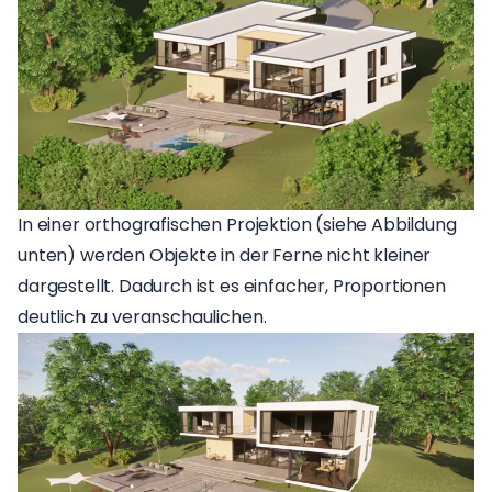
In einer orthografischen Projektion (siehe Abbildung
unten) werden Objekte in der Ferne nicht kleiner
dargestellt. Dadurch ist es einfacher, Proportionen
deutlich zu veranschaulichen.