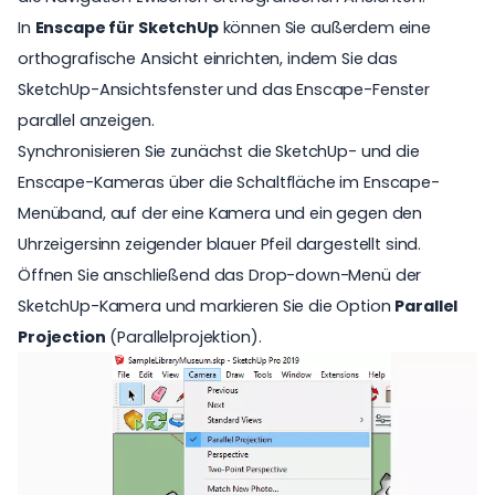
In
Enscape für SketchUp
können Sie außerdem eine
orthografische Ansicht einrichten, indem Sie das
SketchUp-Ansichtsfenster und das Enscape-Fenster
parallel anzeigen.
Synchronisieren Sie zunächst die SketchUp- und die
Enscape-Kameras über die Schaltfläche im Enscape-
Menüband, auf der eine Kamera und ein gegen den
Uhrzeigersinn zeigender blauer Pfeil dargestellt sind.
Öffnen Sie anschließend das Drop-down-Menü der
SketchUp-Kamera und markieren Sie die Option
Parallel
Projection
(Parallelprojektion).