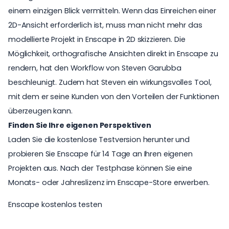
einem einzigen Blick vermitteln. Wenn das Einreichen einer
2D-Ansicht erforderlich ist, muss man nicht mehr das
modellierte Projekt in Enscape in 2D skizzieren. Die
Möglichkeit, orthografische Ansichten direkt in Enscape zu
rendern, hat den Workflow von Steven Garubba
beschleunigt. Zudem hat Steven ein wirkungsvolles Tool,
mit dem er seine Kunden von den Vorteilen der Funktionen
überzeugen kann.
Finden Sie Ihre eigenen Perspektiven
Laden Sie die kostenlose Testversion herunter und
probieren Sie Enscape für 14 Tage an Ihren eigenen
Projekten aus. Nach der Testphase können Sie eine
Monats- oder Jahreslizenz im
Enscape-Store
erwerben.
Enscape kostenlos testen