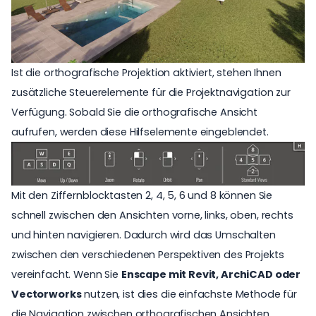
Ist die orthografische Projektion aktiviert, stehen Ihnen
zusätzliche Steuerelemente für die Projektnavigation zur
Verfügung. Sobald Sie die orthografische Ansicht
aufrufen, werden diese Hilfselemente eingeblendet.
Mit den Ziffernblocktasten 2, 4, 5, 6 und 8 können Sie
schnell zwischen den Ansichten vorne, links, oben, rechts
und hinten navigieren. Dadurch wird das Umschalten
zwischen den verschiedenen Perspektiven des Projekts
vereinfacht. Wenn Sie
Enscape mit Revit, ArchiCAD oder
Vectorworks
nutzen, ist dies die einfachste Methode für
die Navigation zwischen orthografischen Ansichten.