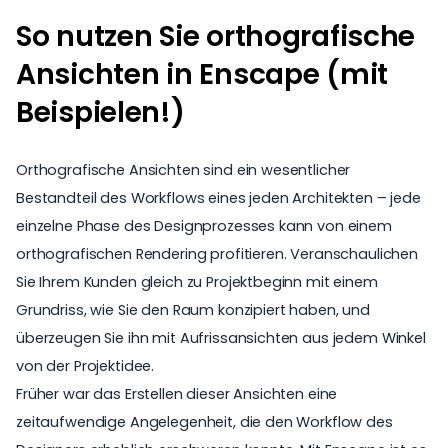
So nutzen Sie orthografische
Ansichten in Enscape (mit
Beispielen!)
Orthografische Ansichten sind ein wesentlicher
Bestandteil des Workflows eines jeden Architekten – jede
einzelne Phase des Designprozesses kann von einem
orthografischen Rendering profitieren. Veranschaulichen
Sie Ihrem Kunden gleich zu Projektbeginn mit einem
Grundriss, wie Sie den Raum konzipiert haben, und
überzeugen Sie ihn mit Aufrissansichten aus jedem Winkel
von der Projektidee.
Früher war das Erstellen dieser Ansichten eine
zeitaufwendige Angelegenheit, die den Workflow des