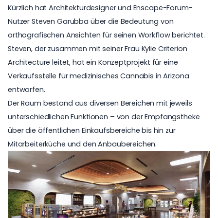
Kürzlich hat Architekturdesigner und Enscape-Forum-
Nutzer Steven Garubba über die Bedeutung von
orthografischen Ansichten für seinen Workflow berichtet.
Steven, der zusammen mit seiner Frau Kylie
Criterion
Architecture
leitet, hat ein Konzeptprojekt für eine
Verkaufsstelle für medizinisches Cannabis in Arizona
entworfen.
Der Raum bestand aus diversen Bereichen mit jeweils
unterschiedlichen Funktionen – von der Empfangstheke
über die öffentlichen Einkaufsbereiche bis hin zur
Mitarbeiterküche und den Anbaubereichen.