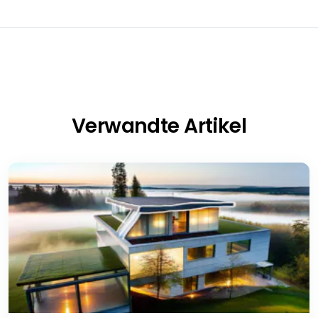
Verwandte Artikel