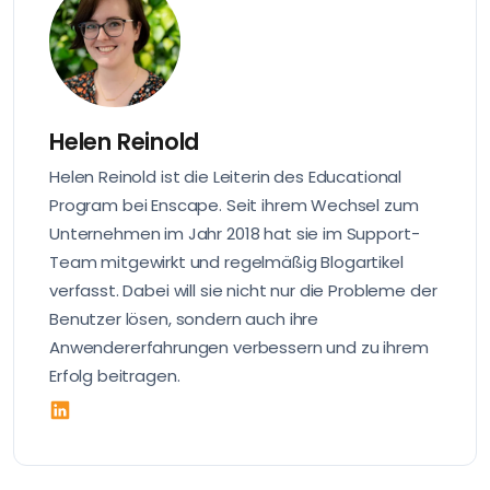
Helen Reinold
Helen Reinold ist die Leiterin des Educational
Program bei Enscape. Seit ihrem Wechsel zum
Unternehmen im Jahr 2018 hat sie im Support-
Team mitgewirkt und regelmäßig Blogartikel
verfasst. Dabei will sie nicht nur die Probleme der
Benutzer lösen, sondern auch ihre
Anwendererfahrungen verbessern und zu ihrem
Erfolg beitragen.