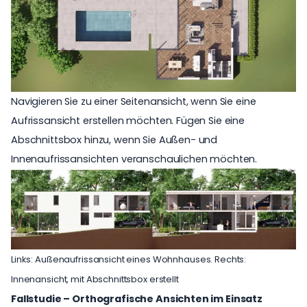
Navigieren Sie zu einer Seitenansicht, wenn Sie eine
Aufrissansicht erstellen möchten. Fügen Sie eine
Abschnittsbox hinzu, wenn Sie Außen- und
Innenaufrissansichten veranschaulichen möchten.
Links: Außenaufrissansicht eines Wohnhauses. Rechts:
Innenansicht, mit Abschnittsbox erstellt
Fallstudie – Orthografische Ansichten im Einsatz