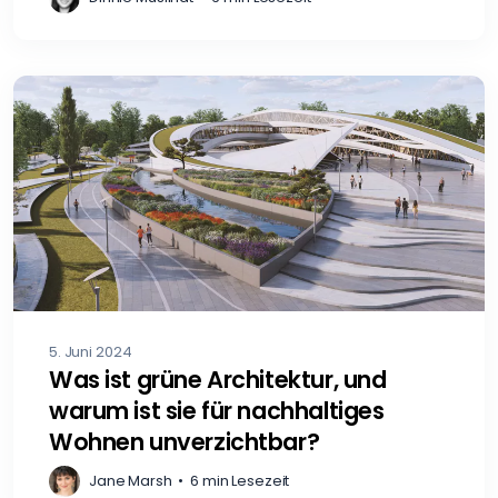
5. Juni 2024
Was ist grüne Architektur, und
warum ist sie für nachhaltiges
Wohnen unverzichtbar?
Jane Marsh
•
6 min Lesezeit