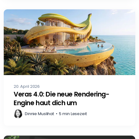
20. April 2026
Veras 4.0: Die neue Rendering-
Engine haut dich um
Dinnie Muslihat
•
5 min Lesezeit