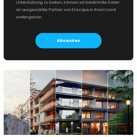
Unterstützung zu bieten, können wir bestimmte Daten
an ausgewählte Partner von Enscape in Ihrem Land
weitergeben.