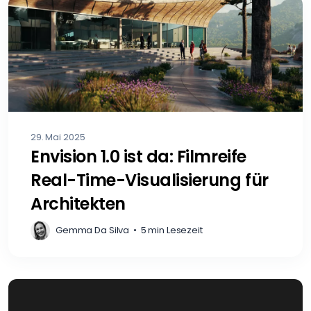
29. Mai 2025
Envision 1.0 ist da: Filmreife
Real-Time-Visualisierung für
Architekten
Gemma Da Silva
•
5 min Lesezeit