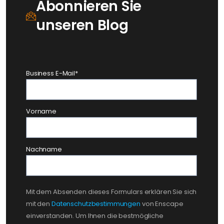
Abonnieren Sie
unseren Blog
Business E-Mail
*
Vorname
Nachname
Mit dem Absenden dieses Formulars erklären Sie sich
mit den
Datenschutzbestimmungen
von Enscape
einverstanden. Um Ihnen die bestmögliche