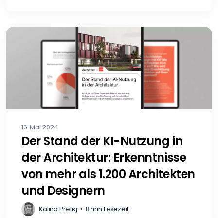
16. Mai 2024
Der Stand der KI-Nutzung in
der Architektur: Erkenntnisse
von mehr als 1.200 Architekten
und Designern
Kalina Prelikj
•
8 min Lesezeit