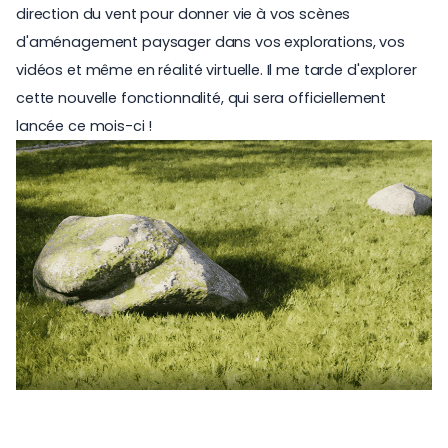
direction du vent pour donner vie à vos scènes
d'aménagement paysager dans vos explorations, vos
vidéos et même en réalité virtuelle. Il me tarde d'explorer
cette nouvelle fonctionnalité, qui sera officiellement
lancée ce mois-ci !