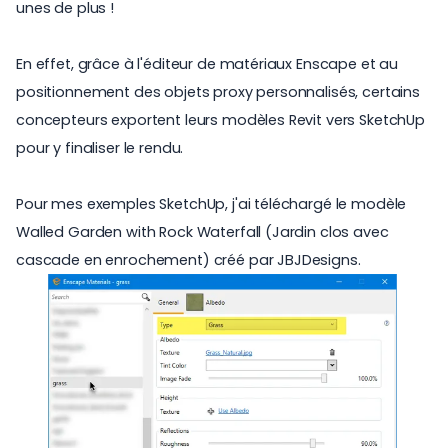
unes de plus !
En effet, grâce à l'éditeur de matériaux Enscape et au
positionnement des objets proxy personnalisés, certains
concepteurs exportent leurs modèles Revit vers SketchUp
pour y finaliser le rendu.
Pour mes exemples SketchUp, j'ai téléchargé le modèle
Walled Garden with Rock Waterfall
(Jardin clos avec
cascade en enrochement) créé par
JBJDesigns
.