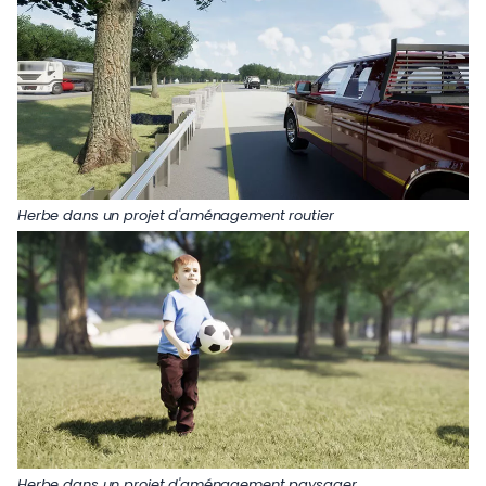
Herbe dans un projet d'aménagement routier
Herbe dans un projet d'aménagement paysager