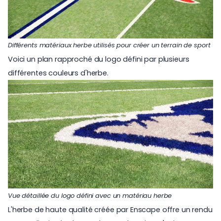
Différents matériaux herbe utilisés pour créer un terrain de sport
Voici un plan rapproché du logo défini par plusieurs
différentes couleurs d'herbe.
Vue détaillée du logo défini avec un matériau herbe
L'herbe de haute qualité créée par Enscape offre un rendu