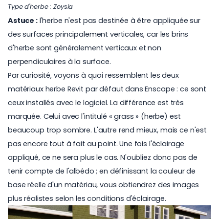
Type d'herbe : Zoysia
Astuce :
l'herbe n'est pas destinée à être appliquée sur
des surfaces principalement verticales, car les brins
d'herbe sont généralement verticaux et non
perpendiculaires à la surface.
Par curiosité, voyons à quoi ressemblent les deux
matériaux herbe Revit par défaut dans Enscape : ce sont
ceux installés avec le logiciel. La différence est très
marquée. Celui avec l'intitulé « grass » (herbe) est
beaucoup trop sombre. L'autre rend mieux, mais ce n'est
pas encore tout à fait au point. Une fois l'éclairage
appliqué, ce ne sera plus le cas. N'oubliez donc pas de
tenir compte de l'albédo ; en définissant la couleur de
base réelle d'un matériau, vous obtiendrez des images
plus réalistes selon les conditions d'éclairage.