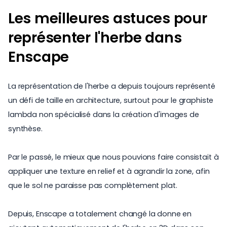
Les meilleures astuces pour
représenter l'herbe dans
Enscape
La représentation de l'herbe a depuis toujours représenté
un défi de taille en architecture, surtout pour le graphiste
lambda non spécialisé dans la création d'images de
synthèse.
Par le passé, le mieux que nous pouvions faire consistait à
appliquer une texture en relief et à agrandir la zone, afin
que le sol ne paraisse pas complètement plat.
Depuis, Enscape a totalement changé la donne en