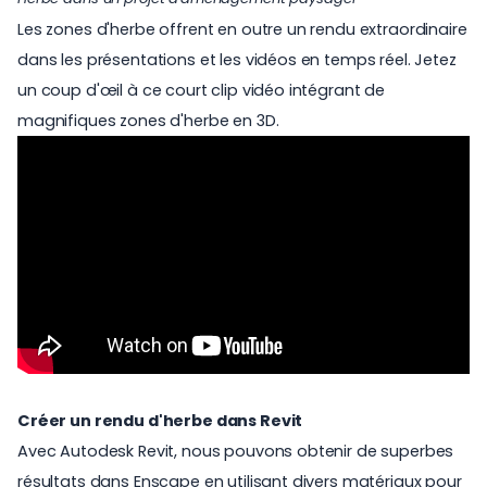
Les zones d'herbe offrent en outre un rendu extraordinaire
dans les présentations et les vidéos en temps réel. Jetez
un coup d'œil à ce court clip vidéo intégrant de
magnifiques zones d'herbe en 3D.
Créer un rendu d'herbe dans Revit
Avec Autodesk Revit, nous pouvons obtenir de superbes
résultats dans Enscape en utilisant divers matériaux pour