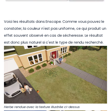
Voici les résultats dans Enscape. Comme vous pouvez le
constater, la couleur n'est pas uniforme, ce qui produit un
effet souvent observé en cas de sécheresse. Le résultat
est donc plus naturel si c'est le type de rendu recherché.
Herbe rendue avec la texture illustrée ci-dessus