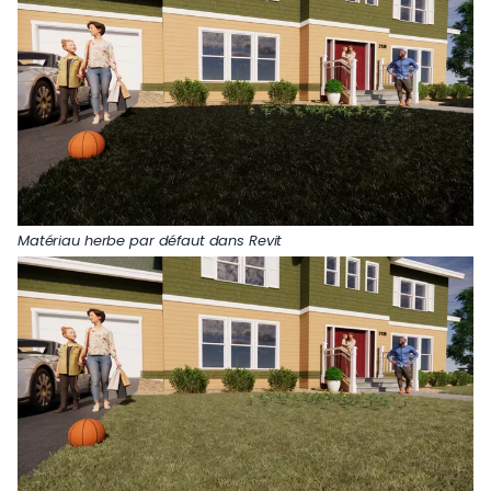
Matériau herbe par défaut dans Revit