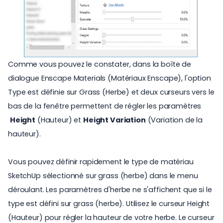
Comme vous pouvez le constater, dans la boîte de
dialogue Enscape Materials (Matériaux Enscape), l'option
Type est définie sur Grass (Herbe) et deux curseurs vers le
bas de la fenêtre permettent de régler les paramètres
Height
(Hauteur) et
Height Variation
(Variation de la
hauteur).
Vous pouvez définir rapidement le type de matériau
SketchUp sélectionné sur grass (herbe) dans le menu
déroulant. Les paramètres d'herbe ne s'affichent que si le
type est défini sur grass (herbe). Utilisez le curseur Height
(Hauteur) pour régler la hauteur de votre herbe. Le curseur