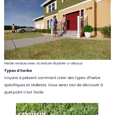
Herbe rendue avec la texture illustrée ci-dessus
Types d'herbe
Voyons à présent comment créer des types d'herbe
spécifiques et réalistes. Vous serez ravi de découvrir à
quel point c'est facile.