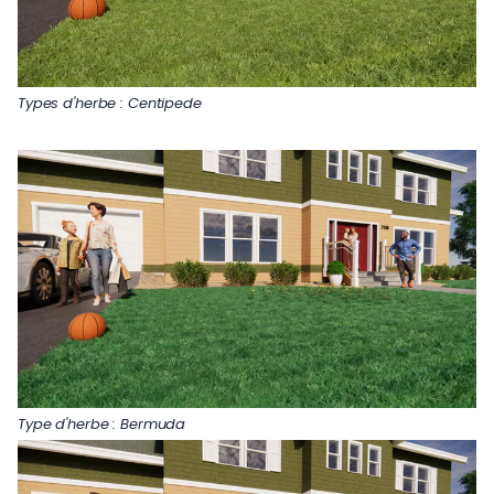
Types d'herbe : Centipede
Type d'herbe : Bermuda