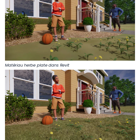
Matériau herbe plate dans Revit