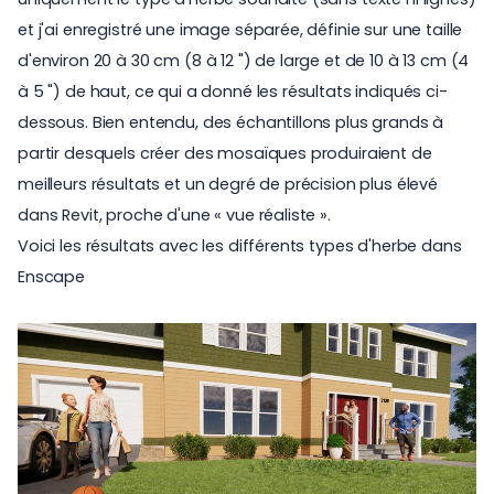
et j'ai enregistré une image séparée, définie sur une taille
d'environ 20 à 30 cm (8 à 12 ") de large et de 10 à 13 cm (4
à 5 ") de haut, ce qui a donné les résultats indiqués ci-
dessous. Bien entendu, des échantillons plus grands à
partir desquels créer des mosaïques produiraient de
meilleurs résultats et un degré de précision plus élevé
dans Revit, proche d'une « vue réaliste ».
Voici les résultats avec les différents types d'herbe dans
Enscape