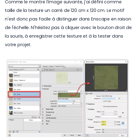
Comme le montre l'image suivante, j'ai défini comme
taille de la texture un carré de 120 cm x 120 cm. Le motif
n'est donc pas facile à distinguer dans Enscape en raison
de l'échelle. N'hésitez pas à cliquer avec le bouton droit de
la souris, à enregistrer cette texture et à la tester dans
votre projet.