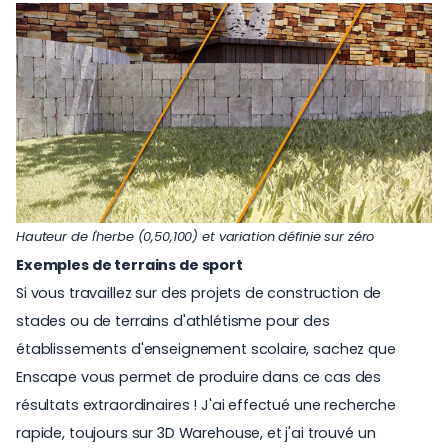
Hauteur de l'herbe (0,50,100) et variation définie sur zéro
Exemples de terrains de sport
Si vous travaillez sur des projets de construction de
stades ou de terrains d'athlétisme pour des
établissements d'enseignement scolaire, sachez que
Enscape vous permet de produire dans ce cas des
résultats extraordinaires ! J'ai effectué une recherche
rapide, toujours sur 3D Warehouse, et j'ai trouvé un