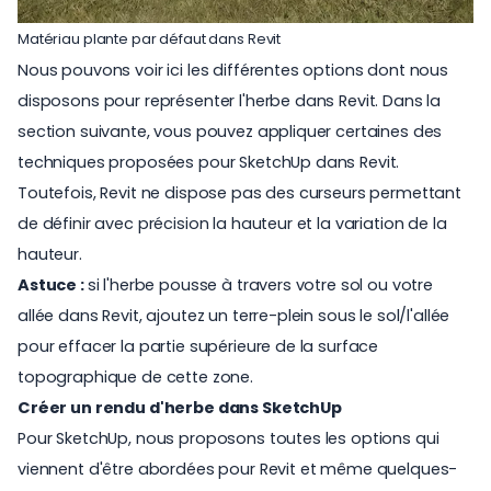
Matériau plante par défaut dans Revit
Nous pouvons voir ici les différentes options dont nous
disposons pour représenter l'herbe dans Revit. Dans la
section suivante, vous pouvez appliquer certaines des
techniques proposées pour SketchUp dans Revit.
Toutefois, Revit ne dispose pas des curseurs permettant
de définir avec précision la hauteur et la variation de la
hauteur.
Astuce :
si l'herbe pousse à travers votre sol ou votre
allée dans Revit, ajoutez un terre-plein sous le sol/l'allée
pour effacer la partie supérieure de la surface
topographique de cette zone.
Créer un rendu d'herbe dans SketchUp
Pour SketchUp, nous proposons toutes les options qui
viennent d'être abordées pour Revit et même quelques-