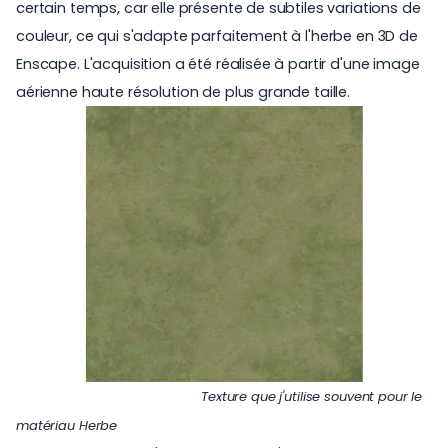
certain temps, car elle présente de subtiles variations de
couleur, ce qui s'adapte parfaitement à l'herbe en 3D de
Enscape. L'acquisition a été réalisée à partir d'une image
aérienne haute résolution de plus grande taille.
Texture que j'utilise souvent pour le
matériau Herbe