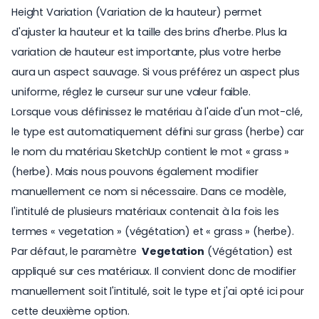
Height Variation (Variation de la hauteur) permet
d'ajuster la hauteur et la taille des brins d'herbe. Plus la
variation de hauteur est importante, plus votre herbe
aura un aspect sauvage. Si vous préférez un aspect plus
uniforme, réglez le curseur sur une valeur faible.
Lorsque vous définissez le matériau à l'aide d'un mot-clé,
le type est automatiquement défini sur grass (herbe) car
le nom du matériau SketchUp contient le mot « grass »
(herbe). Mais nous pouvons également modifier
manuellement ce nom si nécessaire. Dans ce modèle,
l'intitulé de plusieurs matériaux contenait à la fois les
termes « vegetation » (végétation) et « grass » (herbe).
Par défaut, le paramètre
Vegetation
(Végétation) est
appliqué sur ces matériaux. Il convient donc de modifier
manuellement soit l'intitulé, soit le type et j'ai opté ici pour
cette deuxième option.