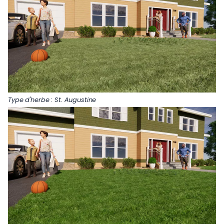
Type d'herbe : St. Augustine