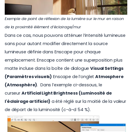
Exemple de point de réflexion de la lumière sur le mur en raison
de la proximité élément d’éclairage/mur
Dans ce cas, nous pouvons atténuer l’intensité lumineuse
sans pour autant modifier directement la source
lumineuse définie dans Enscape pour chaque
emplacement. Enscape contient une superposition plus
matte incluse dans la boîte de dialogue
Visual Settings
(Paramètres visuels)
Enscape
de l’onglet
Atmosphere
(Atmosphère)
. Dans l’exemple ci-dessous, le
curseur
Artificial Light Brightness (Luminosité de
l'éclairage artificiel)
a été réglé sur la moitié de la valeur
de départ de la luminosité (c-à-d 54 %).