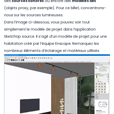
des
sources sonores
ou encore des
modèles liés
(objets proxy, par exemple)
. Pour ce billet, concentrons-
nous sur les sources lumineuses.
Dans l’image ci-dessous, vous pouvez voir tout
simplement le modèle de projet dans l’application
SketchUp source. Il s’agit d’un modèle de projet pour une
habitation créé par l’équipe Enscape. Remarquez les
nombreux éléments d’éclairage et matériaux utilisés.