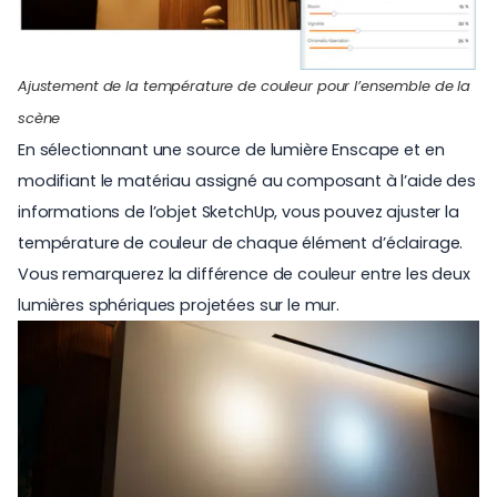
Ajustement de la température de couleur pour l’ensemble de la
scène
En sélectionnant une source de lumière Enscape et en
modifiant le matériau assigné au composant à l’aide des
informations de l’objet SketchUp, vous pouvez ajuster la
température de couleur de chaque élément d’éclairage.
Vous remarquerez la différence de couleur entre les deux
lumières sphériques projetées sur le mur.