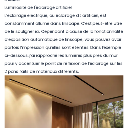
Luminosité de l'éclairage artificiel
L’éclairage électrique, ou éclairage dit artificiel, est
constamment allumé dans Enscape. C’est peut-être utile
de le souligner ici. Cependant à cause de la fonctionnalité
d’exposition automatique de Enscape, vous pouvez avoir
parfois l’impression qu’elles sont éteintes. Dans l’exemple
ci-dessous, j’ai rapproché les lumières plus près du mur
pour y accentuer le point de réflexion de l’éclairage sur les
2 pans faits de matériaux différents.