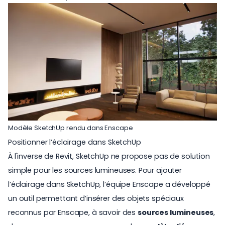
Modèle SketchUp rendu dans Enscape
Positionner l’éclairage dans SketchUp
À l'inverse de Revit, SketchUp ne propose pas de solution
simple pour les sources lumineuses. Pour ajouter
l’éclairage dans SketchUp, l’équipe Enscape a développé
un outil permettant d’insérer des objets spéciaux
reconnus par Enscape, à savoir des
sources lumineuses
,