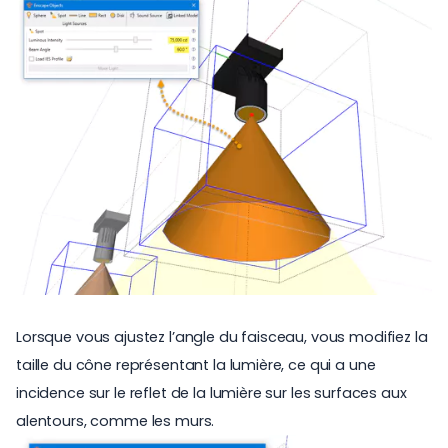
Lorsque vous ajustez l’angle du faisceau, vous modifiez la
taille du cône représentant la lumière, ce qui a une
incidence sur le reflet de la lumière sur les surfaces aux
alentours, comme les murs.