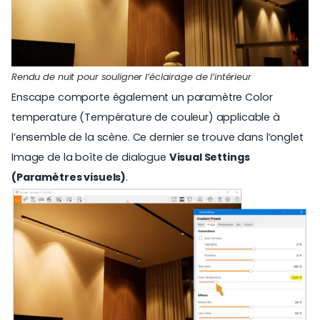
Rendu de nuit pour souligner l’éclairage de l’intérieur
Enscape comporte également un paramètre Color
temperature (Température de couleur) applicable à
l’ensemble de la scène. Ce dernier se trouve dans l’onglet
Image de la boîte de dialogue
Visual Settings
(Paramètres visuels)
.