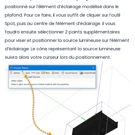
positionné sur l’élément d’éclairage modélisé dans le
plafond. Pour ce faire, il vous suffit de cliquer sur l’outil
Spot, puis au centre de l’élément d’éclairage. Il vous
faudra ensuite sélectionner 2 points supplémentaires
pour viser et positionner la source lumineuse sur l’élément
d’éclairage. Le cône représentant la source lumineuse
suivra alors votre curseur lors du positionnement.