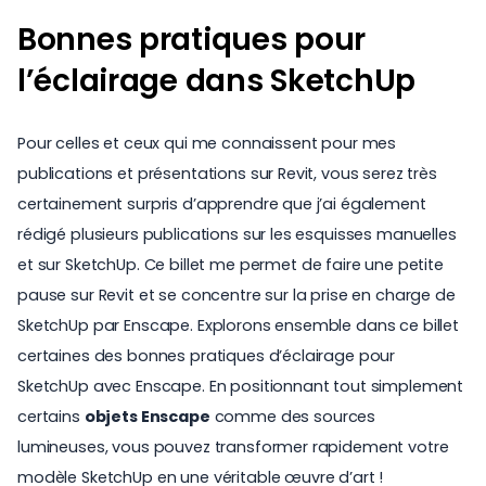
Bonnes pratiques pour
l’éclairage dans SketchUp
Pour celles et ceux qui me connaissent pour mes
publications et présentations sur Revit, vous serez très
certainement surpris d’apprendre que j’ai également
rédigé plusieurs publications sur les esquisses manuelles
et sur
SketchUp
. Ce billet me permet de faire une petite
pause sur Revit et se concentre sur la prise en charge de
SketchUp par Enscape. Explorons ensemble dans ce billet
certaines des bonnes pratiques d’éclairage pour
SketchUp avec Enscape. En positionnant tout simplement
certains
objets Enscape
comme des sources
lumineuses, vous pouvez transformer rapidement votre
modèle SketchUp en une véritable
œuvre d’art
!