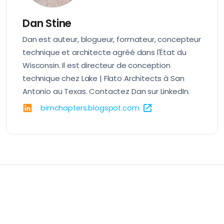
Dan Stine
Dan est auteur, blogueur, formateur, concepteur
technique et architecte agréé dans l'État du
Wisconsin. Il est directeur de conception
technique chez Lake | Flato Architects à San
Antonio au Texas. Contactez Dan sur
LinkedIn
.
bimchapters.blogspot.com