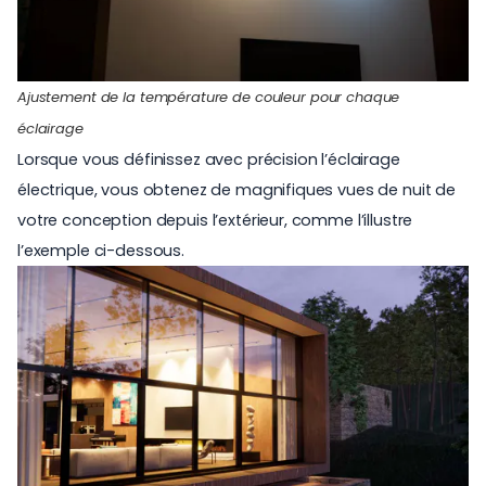
Ajustement de la température de couleur pour chaque
éclairage
Lorsque vous définissez avec précision l’éclairage
électrique, vous obtenez de magnifiques vues de nuit de
votre conception depuis l’extérieur, comme l’illustre
l’exemple ci-dessous.