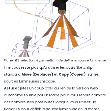
Fichier IES sélectionné permettant de définir la source lumineuse
Il ne vous reste plus qu’à utiliser les outils SketchUp
standard
Move (Déplacer)
et
Copy (Copier)
sur les
sources lumineuses Enscape.
Astuce :
jetez un coup d’œil au lien de la
version Web
autonome
fournie par Enscape pour vous rendre compte
des nombreuses possibilités lorsque vous utilisez un
fichier IES pour définir la source lumineuse de la même