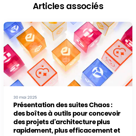
Articles associés
30 mai 2025
Présentation des suites Chaos :
des boîtes à outils pour concevoir
des projets d'architecture plus
rapidement, plus efficacement et