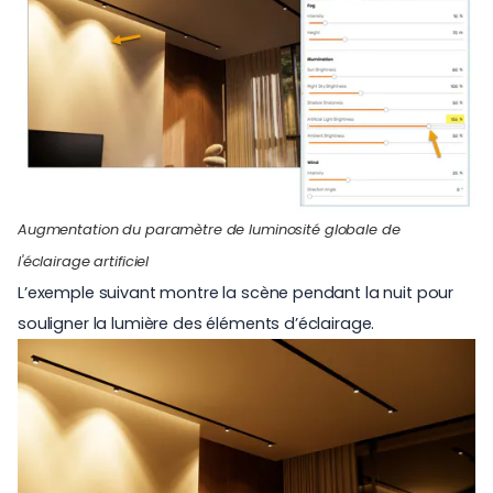
Augmentation du paramètre de luminosité globale de
l'éclairage artificiel
L’exemple suivant montre la scène pendant la nuit pour
souligner la lumière des éléments d’éclairage.