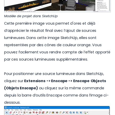
Modèle de projet dans SketchUp
Cette première image vous permet d'ores et déjà
d’apprécier le résultat final avec l’ajout de sources
lumineuses. Dans cette image SketchUp, elles sont
représentées par des cônes de couleur orange. Vous
pouvez facilement vous rendre compte de l’effet apporté
par ces sources lumineuses supplémentaires.
Pour positionner une source lumineuse dans SketchUp,
cliquez sur
Extensions
-> Enscape -> Enscape
Objects
(Objets Enscape)
ou cliquez sur la même commande
depuis la barre d’outils Enscape comme dans l’image ci-
dessous.