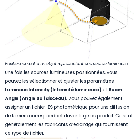
Positionnement d’un objet représentant une source lumineuse
Une fois les sources lumineuses positionnées, vous
pouvez les sélectionner et ajuster les paramètres
Luminous Intensity (Intensité lumineuse)
et
Beam
Angle (Angle du faisceau)
. Vous pouvez également
assigner un fichier
IES
photométrique pour une diffusion
de lumière correspondant davantage au produit. Ce sont
généralement les fabricants d’éclairage qui fournissent
ce type de fichier.