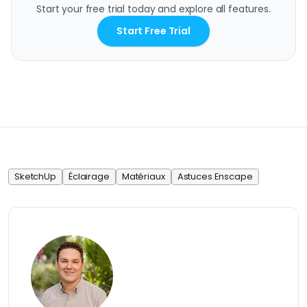
Start your free trial today and explore all features.
Start Free Trial
SketchUp
Éclairage
Matériaux
Astuces Enscape