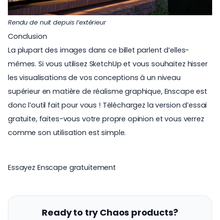
Rendu de nuit depuis l’extérieur
Conclusion
La plupart des images dans ce billet parlent d’elles-
mêmes. Si vous utilisez SketchUp et vous souhaitez hisser
les visualisations de vos conceptions à un niveau
supérieur en matière de réalisme graphique, Enscape est
donc l’outil fait pour vous ! Téléchargez la version d’essai
gratuite, faites-vous votre propre opinion et vous verrez
comme son utilisation est simple.
Essayez Enscape gratuitement
Ready to try Chaos products?