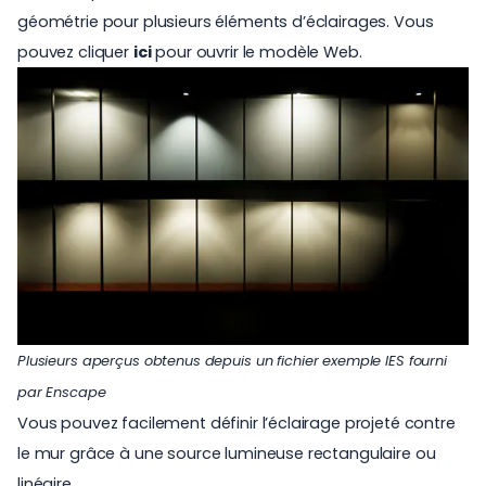
géométrie pour plusieurs éléments d’éclairages. Vous
pouvez cliquer
ici
pour ouvrir le modèle Web.
Plusieurs aperçus obtenus depuis un fichier exemple IES fourni
par Enscape
Vous pouvez facilement définir l’éclairage projeté contre
le mur grâce à une source lumineuse rectangulaire ou
linéaire.