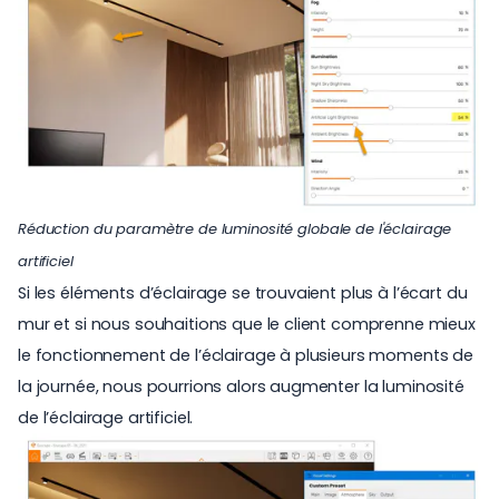
Réduction du paramètre de luminosité globale de l'éclairage
artificiel
Si les éléments d’éclairage se trouvaient plus à l’écart du
mur et si nous souhaitions que le client comprenne mieux
le fonctionnement de l’éclairage à plusieurs moments de
la journée, nous pourrions alors augmenter la luminosité
de l’éclairage artificiel.