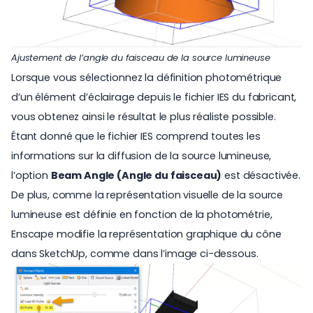
Ajustement de l’angle du faisceau de la source lumineuse
Lorsque vous sélectionnez la définition photométrique
d’un élément d’éclairage depuis le fichier IES du fabricant,
vous obtenez ainsi le résultat le plus réaliste possible.
Étant donné que le fichier IES comprend toutes les
informations sur la diffusion de la source lumineuse,
l’option
Beam Angle (Angle du faisceau)
est désactivée.
De plus, comme la représentation visuelle de la source
lumineuse est définie en fonction de la photométrie,
Enscape modifie la représentation graphique du cône
dans SketchUp, comme dans l’image ci-dessous.