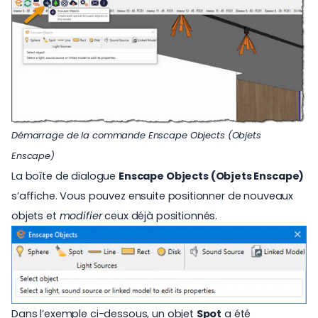
Démarrage de la commande Enscape Objects (Objets
Enscape)
La boîte de dialogue
Enscape Objects (Objets Enscape)
s’affiche. Vous pouvez ensuite positionner de nouveaux
objets et
modifier
ceux déjà positionnés.
Dans l’exemple ci-dessous, un objet
Spot
a été