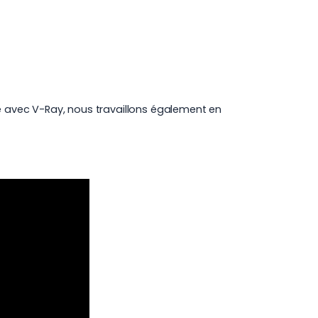
é avec V-Ray
, nous travaillons également en