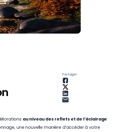
Partager
on
éliorations
au niveau des reflets et de l’éclairage
sonnage
, une nouvelle manière d’accéder à votre