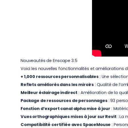
Nouveautés de Enscape 3.5
Voici les nouvelles fonctionnalités et améliorations 
+ 1,000 ressources personnalisables
: Une sélectio
Reflets améliorés dans les miroirs
: Qualité de l’om
Meilleur éclairage indirect
: Amélioration de la quali
Package de ressources de personnages
: 93 pers
Fonction d’export canal alpha mise à jour
: Matéri
Vues orthographiques mises à jour sur Revit
: La 
Compatibilité certifiée avec SpaceMouse
: Person