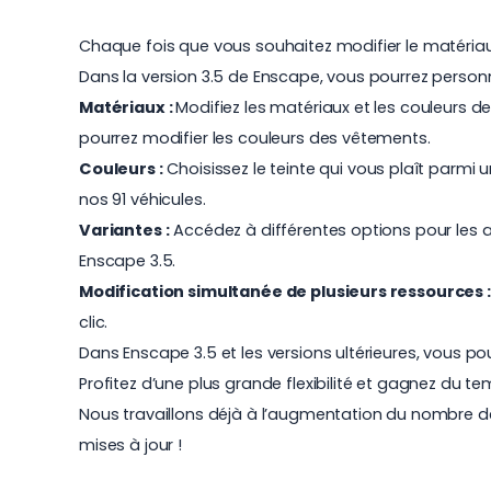
Chaque fois que vous souhaitez modifier le matériau, 
Dans la version 3.5 de Enscape, vous pourrez personn
Matériaux :
Modifiez les matériaux et les couleurs de
pourrez modifier les couleurs des vêtements.
Couleurs :
Choisissez le teinte qui vous plaît parmi
nos
91 véhicules
.
Variantes :
Accédez à différentes options pour les a
Enscape 3.5.
Modification simultanée de plusieurs ressources :
clic.
Dans Enscape 3.5 et les versions ultérieures, vous p
Profitez d’une plus grande flexibilité et gagnez du t
Nous travaillons déjà à l’augmentation du nombre d
mises à jour !