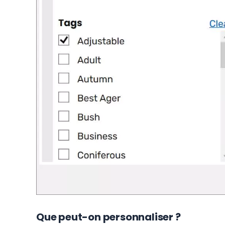
Que peut-on personnaliser ?