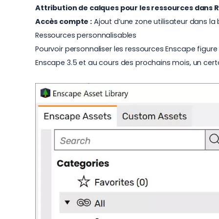
Attribution de calques pour les ressources dans 
Accès compte :
Ajout d’une zone utilisateur dans l
Ressources personnalisables
Pourvoir personnaliser les ressources Enscape figure 
Enscape 3.5 et au cours des prochains mois, un cer