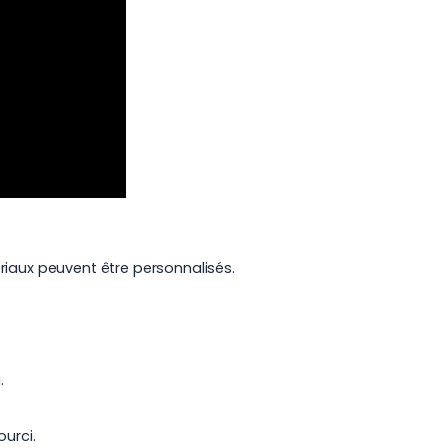
riaux peuvent être personnalisés.
.
urci.