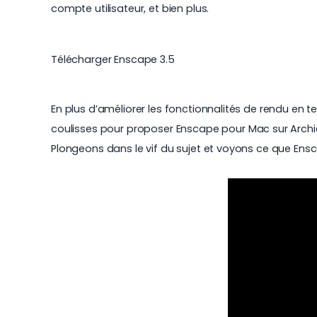
compte utilisateur, et bien plus.
Télécharger Enscape 3.5
En plus d’améliorer les fonctionnalités de rendu en 
coulisses pour proposer
Enscape pour Mac
sur Archi
Plongeons dans le vif du sujet et voyons ce que Ensca