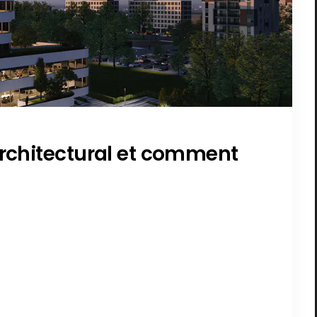
architectural et comment