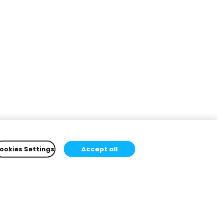
ookies Settings
Accept all