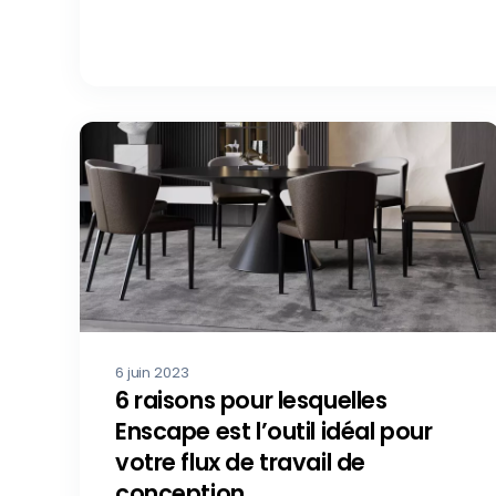
6 juin 2023
6 raisons pour lesquelles
Enscape est l’outil idéal pour
votre flux de travail de
conception