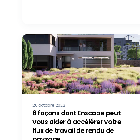
26 octobre 2022
6 façons dont Enscape peut
vous aider à accélérer votre
flux de travail de rendu de
paysage