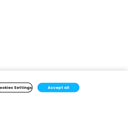
ookies Settings
Accept all