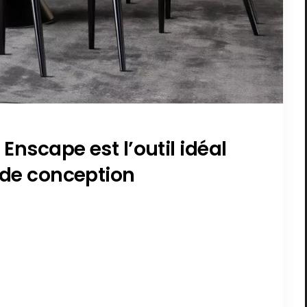
Enscape est l’outil idéal
l de conception