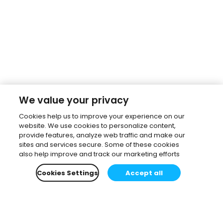
We value your privacy
Cookies help us to improve your experience on our
website. We use cookies to personalize content,
provide features, analyze web traffic and make our
sites and services secure. Some of these cookies
also help improve and track our marketing efforts
Cookies Settings
Accept all
Subscribe to our newsletter.