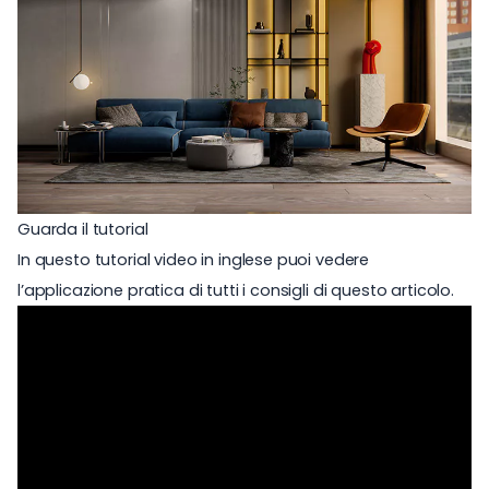
Guarda il tutorial
In questo tutorial video in inglese puoi vedere
l’applicazione pratica di tutti i consigli di questo articolo.