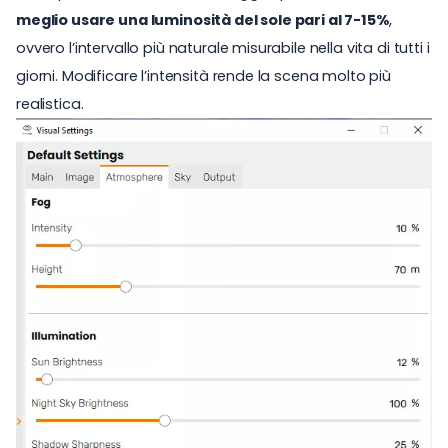
meglio usare una luminosità del sole pari al 7-15%
,
ovvero l’intervallo più naturale misurabile nella vita di tutti i
giorni. Modificare l’intensità rende la scena molto più
realistica.