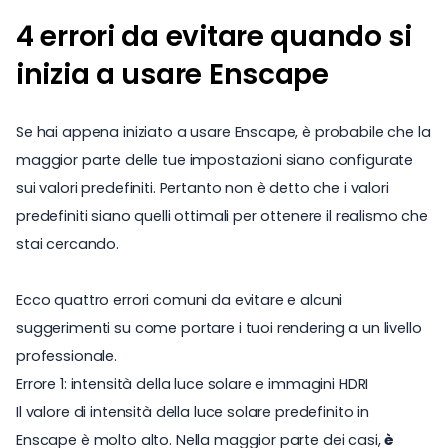
4 errori da evitare quando si
inizia a usare Enscape
Se hai appena iniziato a usare Enscape, è probabile che la
maggior parte delle tue impostazioni siano configurate
sui valori predefiniti. Pertanto non è detto che i valori
predefiniti siano quelli ottimali per ottenere il realismo che
stai cercando.
Ecco quattro errori comuni da evitare e alcuni
suggerimenti su come portare i tuoi rendering a un livello
professionale.
Errore 1: intensità della luce solare e immagini HDRI
Il valore di intensità della luce solare predefinito in
Enscape è molto alto. Nella maggior parte dei casi,
è