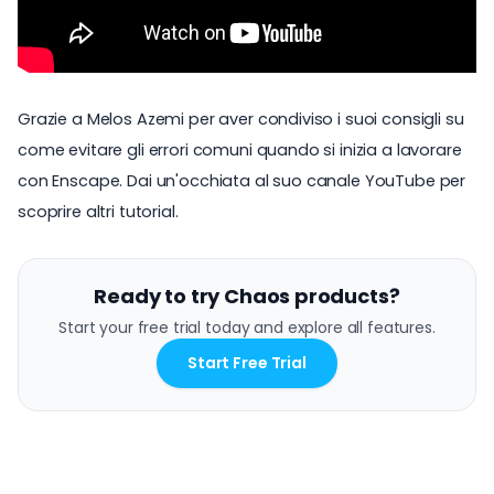
Grazie a Melos Azemi per aver condiviso i suoi consigli su
come evitare gli errori comuni quando si inizia a lavorare
con Enscape. Dai un'occhiata al suo
canale YouTube
per
scoprire altri tutorial.
Ready to try Chaos products?
Start your free trial today and explore all features.
Start Free Trial