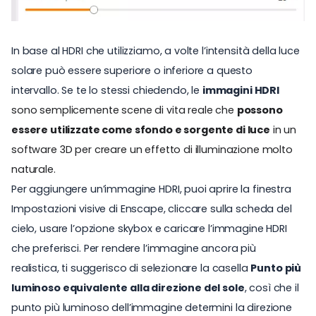
In base al HDRI che utilizziamo, a volte l’intensità della luce
solare può essere superiore o inferiore a questo
intervallo. Se te lo stessi chiedendo, le
immagini HDRI
sono semplicemente scene di vita reale che
possono
essere utilizzate come sfondo e sorgente di luce
in un
software 3D per creare un effetto di illuminazione molto
naturale.
Per aggiungere un’immagine HDRI, puoi aprire la finestra
Impostazioni visive di Enscape
, cliccare sulla scheda del
cielo, usare l’opzione skybox e caricare l’immagine HDRI
che preferisci. Per rendere l’immagine ancora più
realistica, ti suggerisco di selezionare la casella
Punto più
luminoso equivalente alla direzione del sole
, così che il
punto più luminoso dell’immagine determini la direzione