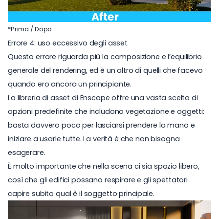
*Prima / Dopo
Errore 4: uso eccessivo degli asset
Questo errore riguarda più la composizione e l’equilibrio
generale del rendering, ed è un altro di quelli che facevo
quando ero ancora un principiante.
La
libreria di asset di Enscape
offre una vasta scelta di
opzioni predefinite che includono vegetazione e oggetti:
basta davvero poco per lasciarsi prendere la mano e
iniziare a usarle tutte. La verità è che non bisogna
esagerare.
È molto importante che nella scena ci sia spazio libero,
così che gli edifici possano respirare e gli spettatori
capire subito qual è il soggetto principale.