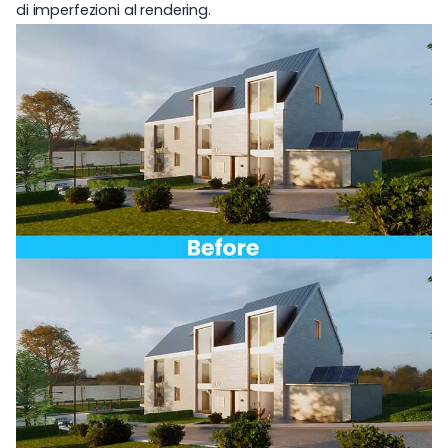
di imperfezioni al rendering.