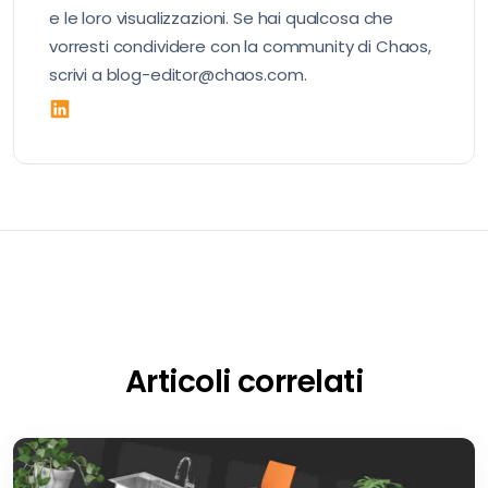
e le loro visualizzazioni. Se hai qualcosa che
vorresti condividere con la community di Chaos,
scrivi a blog-editor@chaos.com.
Articoli correlati