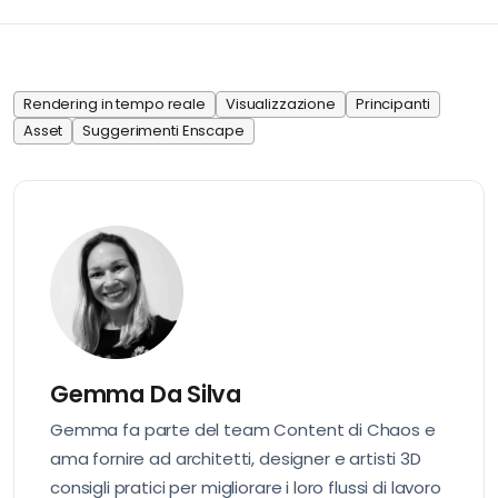
Rendering in tempo reale
Visualizzazione
Principanti
Asset
Suggerimenti Enscape
Gemma Da Silva
Gemma fa parte del team Content di Chaos e
ama fornire ad architetti, designer e artisti 3D
consigli pratici per migliorare i loro flussi di lavoro