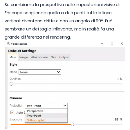
Se
cambiamo la prospettiva
nelle impostazioni visive di
Enscape scegliendo quella a due punti, tutte le linee
verticali diventano dritte e con un angolo di 90°. Può
sembrare un dettaglio irrilevante, ma in realtà fa una
grande differenza nei rendering.