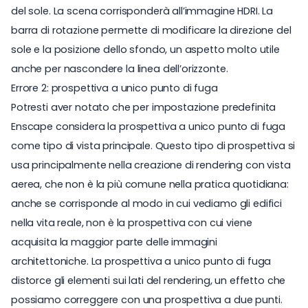
del sole. La scena corrisponderà all’immagine HDRI. La
barra di rotazione permette di modificare la direzione del
sole e la posizione dello sfondo, un aspetto molto utile
anche per nascondere la linea dell’orizzonte.
Errore 2: prospettiva a unico punto di fuga
Potresti aver notato che per impostazione predefinita
Enscape considera la prospettiva a unico punto di fuga
come tipo di vista principale. Questo tipo di prospettiva si
usa principalmente nella creazione di rendering con vista
aerea, che non è la più comune nella pratica quotidiana:
anche se corrisponde al modo in cui vediamo gli edifici
nella vita reale, non è la prospettiva con cui viene
acquisita la maggior parte delle immagini
architettoniche. La prospettiva a unico punto di fuga
distorce gli elementi sui lati del rendering, un effetto che
possiamo correggere con una prospettiva a due punti.