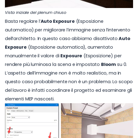
Vista iniziale del plenum chiuso
Basta regolare l’
Auto Exposure
(Esposizione
automatica) per migliorare l’immagine senza l’intervento
dell’architetto. In questo caso abbiamo disattivato
Auto
Exposure
(Esposizione automatica), aumentato
manualmente il valore di
Exposure
(Esposizione) per
rendere più luminosa la scena e impostato
Bloom
su 0.
L’aspetto dell’immagine non è molto realistico, ma in
questo caso probabilmente non è un problema. Lo scopo
del lavoro è infatti coordinare il progetto ed esaminare gli
elementi MEP nascosti.