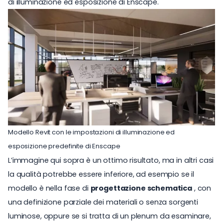
di illuminazione ed esposizione di Enscape.
Modello Revit con le impostazioni di illuminazione ed
esposizione predefinite di Enscape
L’immagine qui sopra è un ottimo risultato, ma in altri casi
la qualità potrebbe essere inferiore, ad esempio se il
modello è nella fase di
progettazione schematica
, con
una definizione parziale dei materiali o senza sorgenti
luminose, oppure se si tratta di un plenum da esaminare,