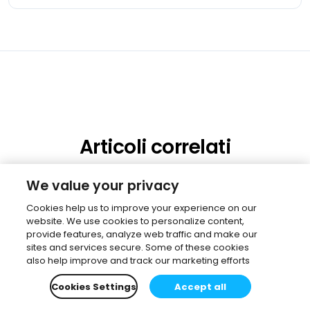
Articoli correlati
We value your privacy
Cookies help us to improve your experience on our
website. We use cookies to personalize content,
provide features, analyze web traffic and make our
sites and services secure. Some of these cookies
also help improve and track our marketing efforts
Cookies Settings
Accept all