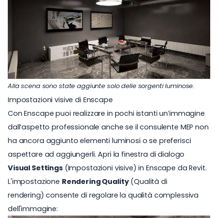
Alla scena sono state aggiunte solo delle sorgenti luminose.
Impostazioni visive di Enscape
Con Enscape puoi realizzare in pochi istanti un’immagine
dall’aspetto professionale anche se il consulente MEP non
ha ancora aggiunto elementi luminosi o se preferisci
aspettare ad aggiungerli. Apri la finestra di dialogo
Visual Settings
(Impostazioni visive) in Enscape da Revit.
L'impostazione
Rendering Quality
(Qualità di
rendering) consente di regolare la qualità complessiva
dell'immagine: