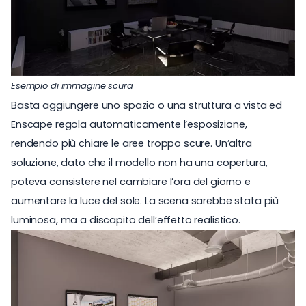
Esempio di immagine scura
Basta aggiungere uno spazio o una struttura a vista ed
Enscape regola automaticamente l’esposizione,
rendendo più chiare le aree troppo scure. Un’altra
soluzione, dato che il modello non ha una copertura,
poteva consistere nel cambiare l’ora del giorno e
aumentare la luce del sole. La scena sarebbe stata più
luminosa, ma a discapito dell’effetto realistico.