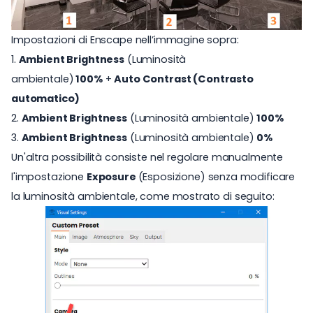
Impostazioni di Enscape nell’immagine sopra:
1.
Ambient Brightness
(Luminosità
ambientale)
100%
+
Auto Contrast (Contrasto
automatico)
2.
Ambient Brightness
(Luminosità ambientale)
100%
3.
Ambient Brightness
(Luminosità ambientale)
0%
Un'altra possibilità consiste nel regolare manualmente
l'impostazione
Exposure
(Esposizione)
senza modificare
la luminosità ambientale, come mostrato di seguito: