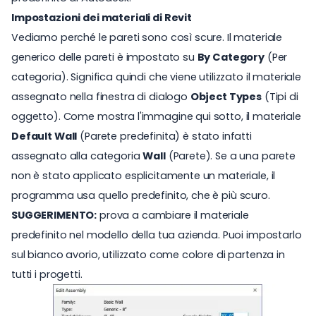
Impostazioni dei materiali di Revit
Vediamo perché le pareti sono così scure. Il materiale
generico delle pareti è impostato su
By Category
(Per
categoria)
. Significa quindi che viene utilizzato il materiale
assegnato nella finestra di dialogo
Object Types
(Tipi di
oggetto)
. Come mostra l'immagine qui sotto, il materiale
Default Wall
(Parete predefinita)
è stato infatti
assegnato alla categoria
Wall
(Parete). Se a una parete
non è stato applicato esplicitamente un materiale, il
programma usa quello predefinito, che è più scuro.
SUGGERIMENTO:
prova a cambiare il materiale
predefinito nel modello della tua azienda. Puoi impostarlo
sul bianco avorio, utilizzato come colore di partenza in
tutti i progetti.