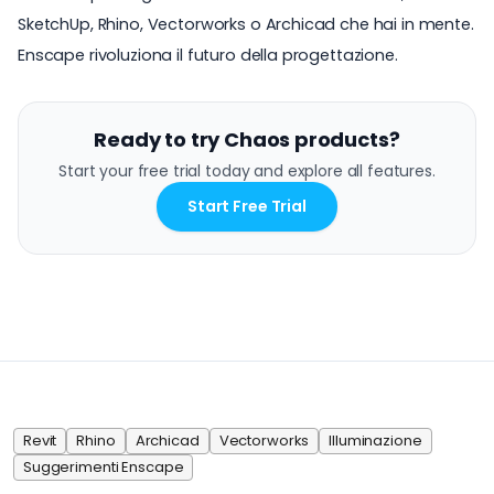
SketchUp, Rhino, Vectorworks o Archicad che hai in mente.
Enscape rivoluziona il futuro della progettazione.
Ready to try Chaos products?
Start your free trial today and explore all features.
Start Free Trial
Revit
Rhino
Archicad
Vectorworks
Illuminazione
Suggerimenti Enscape