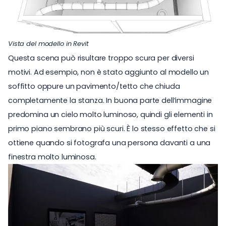
Vista del modello in Revit
Questa scena può risultare troppo scura per diversi
motivi. Ad esempio, non è stato aggiunto al modello un
soffitto oppure un pavimento/tetto che chiuda
completamente la stanza. In buona parte dell’immagine
predomina un cielo molto luminoso, quindi gli elementi in
primo piano sembrano più scuri. È lo stesso effetto che si
ottiene quando si fotografa una persona davanti a una
finestra molto luminosa.