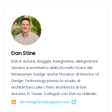
Dan Stine
Dan è autore, blogger, insegnante, disegnatore
tecnico e architetto abilitato nello Stato del
Winsconsin. Svolge anche l’incarico di Director of
Design Technology presso lo studio di
architettura Lake | Flato Architects di San
Antonio, in Texas. Collegati con Dan su
LinkedIn
.
bimchapters.blogspot.com