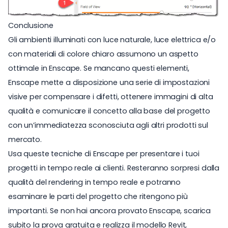
Conclusione
Gli ambienti illuminati con luce naturale, luce elettrica e/o
con materiali di colore chiaro assumono un aspetto
ottimale in Enscape. Se mancano questi elementi,
Enscape mette a disposizione una serie di impostazioni
visive per compensare i difetti, ottenere immagini di alta
qualità e comunicare il concetto alla base del progetto
con un’immediatezza sconosciuta agli altri prodotti sul
mercato.
Usa queste tecniche di Enscape per presentare i tuoi
progetti in tempo reale ai clienti. Resteranno sorpresi dalla
qualità del rendering in tempo reale e potranno
esaminare le parti del progetto che ritengono più
importanti. Se non hai ancora provato Enscape, scarica
subito la prova gratuita e realizza il modello Revit,