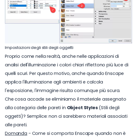
Impostazioni degli stili degli oggetti
Proprio come nella realtà, anche nelle applicazioni di
analisi dell'illuminazione i colori chiari riflettono più luce di
quelli scuri. Per questo motivo, anche quando Enscape
applica l'illuminazione agli ambienti e calcola
l'esposizione, l'immagine risulta comunque più scura.
Che cosa accade se eliminiamo il materiale assegnato
alla categoria delle pareti in
Object Styles
(Stili degli
oggetti)? Semplice: non ci sarebbero materiali associati
alle pareti.
Domanda
- Come si comporta Enscape quando non è