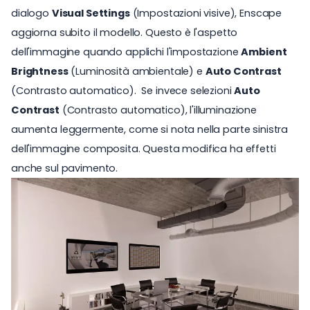
dialogo
Visual Settings
(Impostazioni visive), Enscape
aggiorna subito il modello. Questo è l'aspetto
dell'immagine quando applichi l'impostazione
Ambient
Brightness
(Luminosità ambientale) e
Auto Contrast
(Contrasto automatico). Se invece selezioni
Auto
Contrast
(Contrasto automatico), l'illuminazione
aumenta leggermente, come si nota nella parte sinistra
dell'immagine composita. Questa modifica ha effetti
anche sul pavimento.