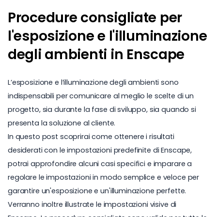
Procedure consigliate per
l'esposizione e l'illuminazione
degli ambienti in Enscape
L’esposizione e l’illuminazione degli ambienti sono
indispensabili per comunicare al meglio le scelte di un
progetto, sia durante la fase di sviluppo, sia quando si
presenta la soluzione al cliente.
In questo post scoprirai come ottenere i risultati
desiderati con le impostazioni predefinite di Enscape,
potrai approfondire alcuni casi specifici e imparare a
regolare le impostazioni in modo semplice e veloce per
garantire un'esposizione e un'illuminazione perfette.
Verranno inoltre illustrate le impostazioni visive di