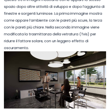
spazio dopo altre attività di sviluppo e dopo l’aggiunta di
finestre e sorgenti luminose. La prima immagine mostra
come appare l’ambiente con le pareti più scure, la terza
con le pareti più chiare. Nella seconda immagine viene
modificata la trasmittanza della vetratura (Tvis) per
ridurre il fattore solare, con un leggero effetto di
oscuramento.