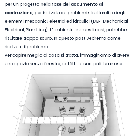
per un progetto nella fase del
documento di
costruzione
, per individuare problemi strutturali o degli
elementi meccanici, elettrici ed idraulici (MEP, Mechanical,
Electrical, Plumbing). L'ambiente, in questi casi, potrebbe
risultare troppo scuro. In questo post vedremo come
risolvere il problema.
Per capire meglio di cosa si tratta, immaginiamo di avere
uno spazio senza finestre, soffitto e sorgenti luminose.