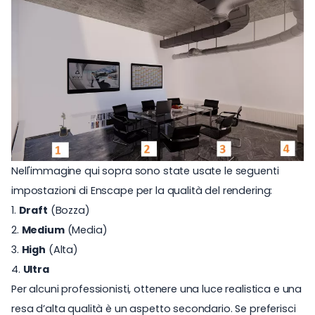
Nell'immagine qui sopra sono state usate le seguenti
impostazioni di Enscape per la qualità del rendering:
1.
Draft
(Bozza)
2.
Medium
(Media)
3.
High
(Alta)
4.
Ultra
Per alcuni professionisti, ottenere una luce realistica e una
resa d’alta qualità è un aspetto secondario. Se preferisci