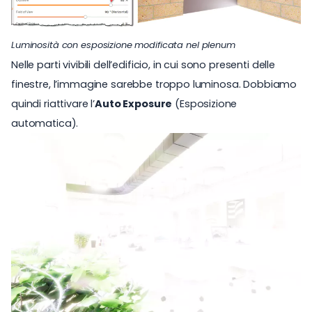
Luminosità con esposizione modificata nel plenum
Nelle parti vivibili dell’edificio, in cui sono presenti delle
finestre, l’immagine sarebbe troppo luminosa. Dobbiamo
quindi riattivare l’
Auto Exposure
(Esposizione
automatica).