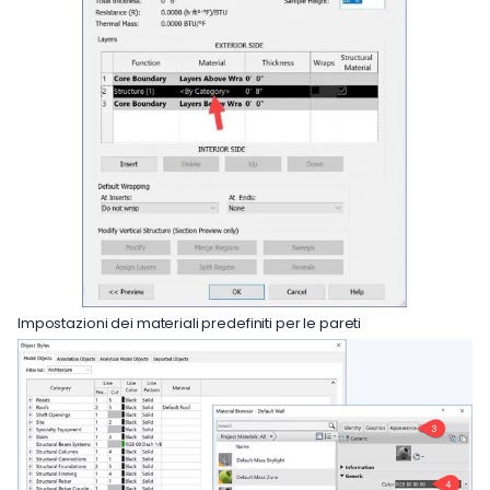
Impostazioni dei materiali predefiniti per le pareti