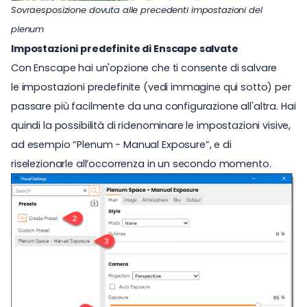
Sovraesposizione dovuta alle precedenti impostazioni del
plenum
Impostazioni predefinite di Enscape salvate
Con Enscape hai un'opzione che ti consente di salvare
le impostazioni predefinite (vedi immagine qui sotto) per
passare più facilmente da una configurazione all'altra. Hai
quindi la possibilità di ridenominare le impostazioni visive,
ad esempio “Plenum - Manual Exposure”, e di
riselezionarle all’occorrenza in un secondo momento.