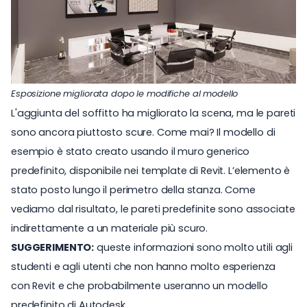
Esposizione migliorata dopo le modifiche al modello
L'aggiunta del soffitto ha migliorato la scena, ma le pareti
sono ancora piuttosto scure. Come mai? Il modello di
esempio è stato creato usando il muro generico
predefinito, disponibile nei template di Revit. L’elemento è
stato posto lungo il perimetro della stanza. Come
vediamo dal risultato, le pareti predefinite sono associate
indirettamente a un materiale più scuro.
SUGGERIMENTO:
queste informazioni sono molto utili agli
studenti e agli utenti che non hanno molto esperienza
con Revit e che probabilmente useranno un modello
predefinito di Autodesk.