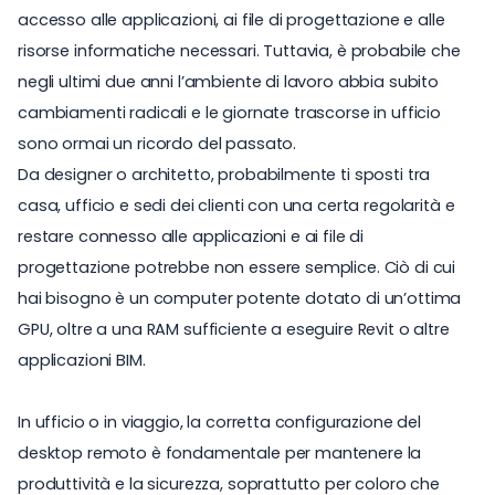
accesso alle applicazioni, ai file di progettazione e alle
risorse informatiche necessari. Tuttavia, è probabile che
negli ultimi due anni l’ambiente di lavoro abbia subito
cambiamenti radicali e le giornate trascorse in ufficio
sono ormai un ricordo del passato.
Da designer o architetto, probabilmente ti sposti tra
casa, ufficio e sedi dei clienti con una certa regolarità e
restare connesso alle applicazioni e ai file di
progettazione potrebbe non essere semplice. Ciò di cui
hai bisogno è un computer potente dotato di un’ottima
GPU, oltre a una RAM sufficiente a eseguire Revit o altre
applicazioni BIM.
In ufficio o in viaggio, la corretta configurazione del
desktop remoto è fondamentale per mantenere la
produttività e la sicurezza, soprattutto per coloro che