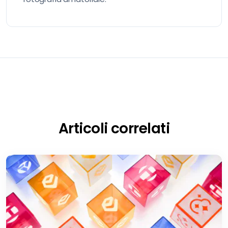
Articoli correlati