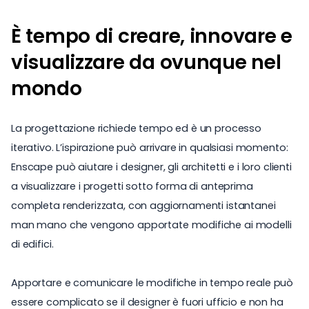
È tempo di creare, innovare e
visualizzare da ovunque nel
mondo
La progettazione richiede tempo ed è un processo
iterativo. L’ispirazione può arrivare in qualsiasi momento:
Enscape può aiutare i designer, gli architetti e i loro clienti
a visualizzare i progetti sotto forma di anteprima
completa renderizzata, con aggiornamenti istantanei
man mano che vengono apportate modifiche ai modelli
di edifici.
Apportare e comunicare le modifiche in tempo reale può
essere complicato se il designer è fuori ufficio e non ha