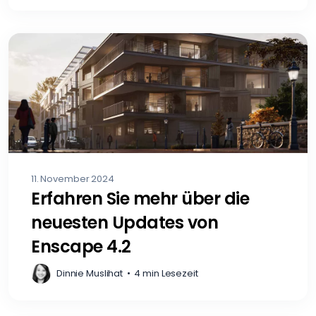
11. November 2024
Erfahren Sie mehr über die
neuesten Updates von
Enscape 4.2
Dinnie Muslihat
•
4 min Lesezeit