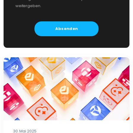
weitergeben.
30. Mai 2025