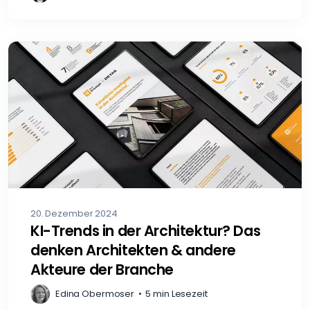
20. Dezember 2024
KI-Trends in der Architektur? Das
denken Architekten & andere
Akteure der Branche
Edina Obermoser
•
5 min Lesezeit