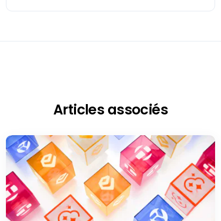
Articles associés