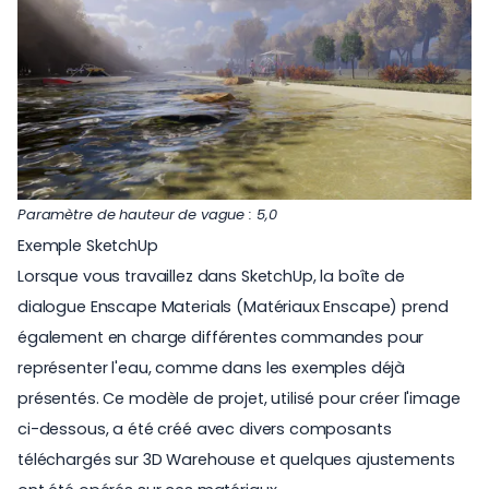
Paramètre de hauteur de vague : 5,0
Exemple SketchUp
Lorsque vous travaillez dans SketchUp, la boîte de
dialogue Enscape Materials (Matériaux Enscape) prend
également en charge différentes commandes pour
représenter l'eau, comme dans les exemples déjà
présentés. Ce modèle de projet, utilisé pour créer l'image
ci-dessous, a été créé avec divers composants
téléchargés sur 3D Warehouse et quelques ajustements