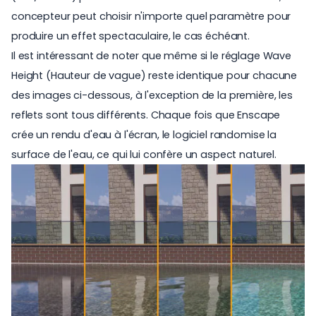
concepteur peut choisir n'importe quel paramètre pour
produire un effet spectaculaire, le cas échéant.
Il est intéressant de noter que même si le réglage Wave
Height (Hauteur de vague) reste identique pour chacune
des images ci-dessous, à l'exception de la première, les
reflets sont tous différents. Chaque fois que Enscape
crée un rendu d'eau à l'écran, le logiciel randomise la
surface de l'eau, ce qui lui confère un aspect naturel.