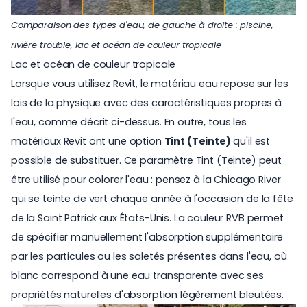
Comparaison des types d'eau, de gauche à droite : piscine,
rivière trouble, lac et océan de couleur tropicale
Lac et océan de couleur tropicale
Lorsque vous utilisez Revit, le matériau eau repose sur les
lois de la physique avec des caractéristiques propres à
l'eau, comme décrit ci-dessus. En outre, tous les
matériaux Revit ont une option
Tint (Teinte)
qu'il est
possible de substituer. Ce paramètre Tint (Teinte) peut
être utilisé pour colorer l'eau : pensez à la Chicago River
qui se teinte de vert chaque année à l'occasion de la fête
de la Saint Patrick aux États-Unis. La couleur RVB permet
de spécifier manuellement l'absorption supplémentaire
par les particules ou les saletés présentes dans l'eau, où
blanc correspond à une eau transparente avec ses
propriétés naturelles d'absorption légèrement bleutées.