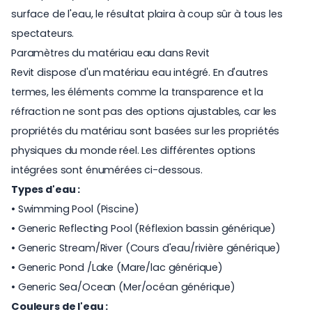
surface de l'eau, le résultat plaira à coup sûr à tous les
spectateurs.
Paramètres du matériau eau dans Revit
Revit dispose d'un matériau eau intégré. En d'autres
termes, les éléments comme la transparence et la
réfraction ne sont pas des options ajustables, car les
propriétés du matériau sont basées sur les propriétés
physiques du monde réel. Les différentes options
intégrées sont énumérées ci-dessous.
Types d'eau :
• Swimming Pool (Piscine)
• Generic Reflecting Pool (Réflexion bassin générique)
• Generic Stream/River (Cours d'eau/rivière générique)
• Generic Pond /Lake (Mare/lac générique)
• Generic Sea/Ocean (Mer/océan générique)
Couleurs de l'eau :