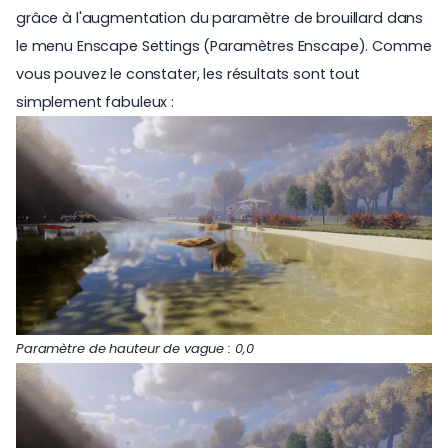
grâce à l'augmentation du paramètre de brouillard dans
le menu Enscape Settings (Paramètres Enscape). Comme
vous pouvez le constater, les résultats sont tout
simplement fabuleux :
Paramètre de hauteur de vague : 0,0