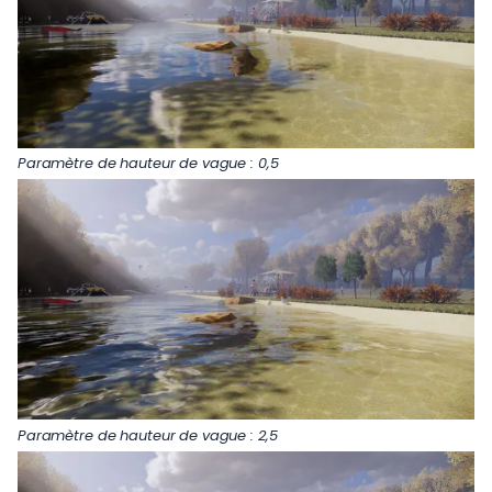
Paramètre de hauteur de vague : 0,5
Paramètre de hauteur de vague : 2,5