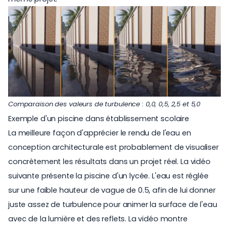
Comparaison des valeurs de turbulence : 0,0, 0,5, 2,5 et 5,0
Exemple d'un piscine dans établissement scolaire
La meilleure façon d'apprécier le rendu de l'eau en
conception architecturale est probablement de visualiser
concrètement les résultats dans un projet réel. La vidéo
suivante présente la piscine d'un lycée. L'eau est réglée
sur une faible hauteur de vague de 0.5, afin de lui donner
juste assez de turbulence pour animer la surface de l'eau
avec de la lumière et des reflets. La vidéo montre