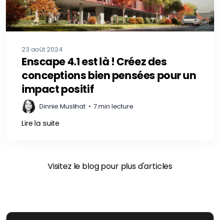
23 août 2024
Enscape 4.1 est là ! Créez des
conceptions bien pensées pour un
impact positif
Dinnie Muslihat
•
7 min lecture
Lire la suite
Visitez le blog pour plus d'articles