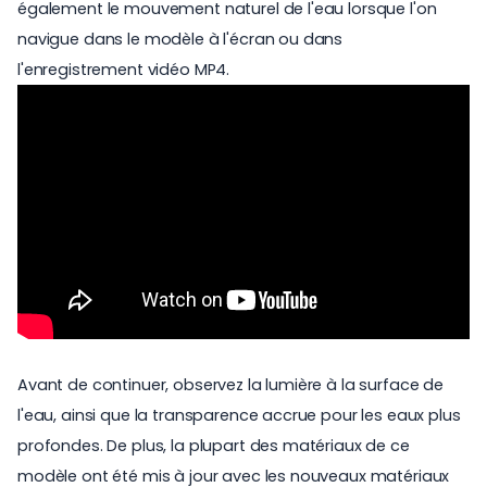
également le mouvement naturel de l'eau lorsque l'on
navigue dans le modèle à l'écran ou dans
l'enregistrement vidéo MP4.
Avant de continuer, observez la lumière à la surface de
l'eau, ainsi que la transparence accrue pour les eaux plus
profondes. De plus, la plupart des matériaux de ce
modèle ont été mis à jour avec les nouveaux matériaux