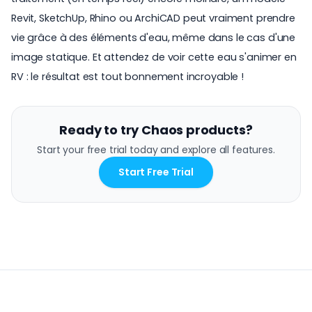
Revit, SketchUp, Rhino ou ArchiCAD peut vraiment prendre
vie grâce à des éléments d'eau, même dans le cas d'une
image statique. Et attendez de voir cette eau s'animer en
RV : le résultat est tout bonnement incroyable !
Ready to try Chaos products?
Start your free trial today and explore all features.
Start Free Trial