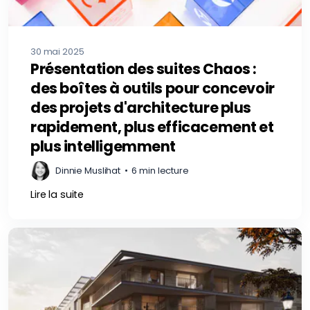
30 mai 2025
Présentation des suites Chaos :
des boîtes à outils pour concevoir
des projets d'architecture plus
rapidement, plus efficacement et
plus intelligemment
Dinnie Muslihat
•
6 min lecture
Lire la suite