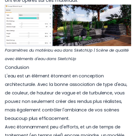
ont été opérés sur ces matériaux.
Paramètres du matériau eau dans SketchUp | Scène de qualité
avec éléments d'eau dans SketchUp
Conclusion
L'eau est un élément étonnant en conception
architecturale. Avec la bonne association de type d'eau,
de couleur, de hauteur de vague et de turbulence, vous
pouvez non seulement créer des rendus plus réalistes,
mais également contrôler l'ambiance de vos scènes
beaucoup plus efficacement.
Avec étonnamment peu d'efforts, et un de temps de
traitement (en temps réel) encore moindre, un modèle