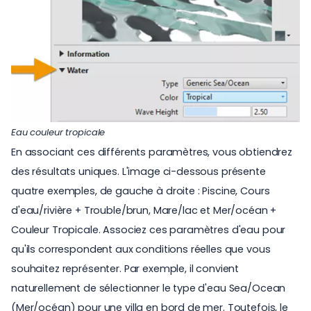
Eau couleur tropicale
En associant ces différents paramètres, vous obtiendrez
des résultats uniques. L'image ci-dessous présente
quatre exemples, de gauche à droite : Piscine, Cours
d'eau/rivière + Trouble/brun, Mare/lac et Mer/océan +
Couleur Tropicale. Associez ces paramètres d'eau pour
qu'ils correspondent aux conditions réelles que vous
souhaitez représenter. Par exemple, il convient
naturellement de sélectionner le type d'eau Sea/Ocean
(Mer/océan) pour une villa en bord de mer. Toutefois, le