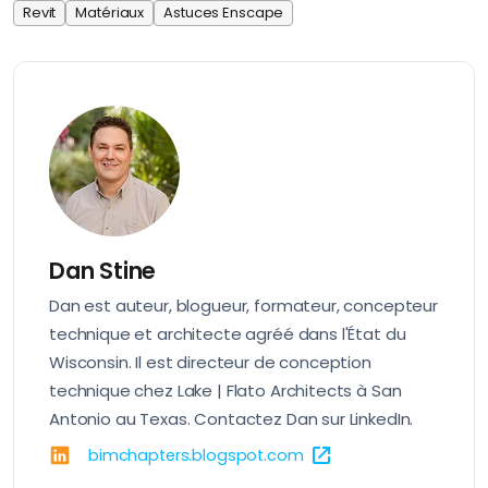
Revit
Matériaux
Astuces Enscape
Dan Stine
Dan est auteur, blogueur, formateur, concepteur
technique et architecte agréé dans l'État du
Wisconsin. Il est directeur de conception
technique chez Lake | Flato Architects à San
Antonio au Texas. Contactez Dan sur
LinkedIn
.
bimchapters.blogspot.com