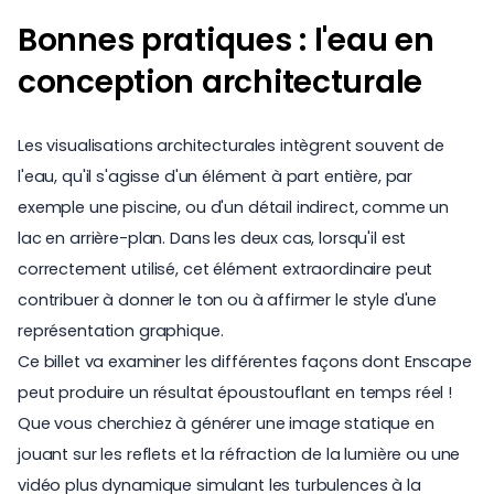
Bonnes pratiques : l'eau en
conception architecturale
Les visualisations architecturales intègrent souvent de
l'eau, qu'il s'agisse d'un élément à part entière, par
exemple une piscine, ou d'un détail indirect, comme un
lac en arrière-plan. Dans les deux cas, lorsqu'il est
correctement utilisé, cet élément extraordinaire peut
contribuer à donner le ton ou à affirmer le style d'une
représentation graphique.
Ce billet va examiner les différentes façons dont Enscape
peut produire un résultat époustouflant en temps réel !
Que vous cherchiez à générer une image statique en
jouant sur les reflets et la réfraction de la lumière ou
une
vidéo
plus dynamique simulant les turbulences à la