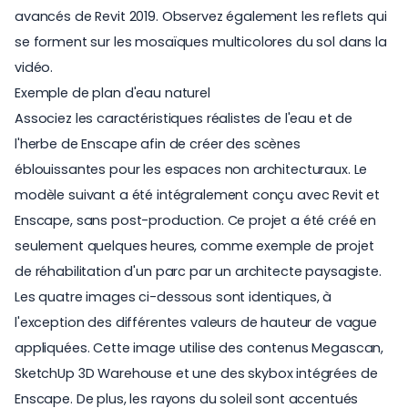
avancés de Revit 2019. Observez également les reflets qui
se forment sur les mosaïques multicolores du sol dans la
vidéo.
Exemple de plan d'eau naturel
Associez les caractéristiques réalistes de l'eau et de
l'
herbe
de Enscape afin de créer des scènes
éblouissantes pour les espaces non architecturaux. Le
modèle suivant a été intégralement conçu avec Revit et
Enscape, sans post-production. Ce projet a été créé en
seulement quelques heures, comme exemple de projet
de réhabilitation d'un parc par un architecte paysagiste.
Les quatre images ci-dessous sont identiques, à
l'exception des différentes valeurs de hauteur de vague
appliquées. Cette image utilise des contenus
Megascan
,
SketchUp
3D Warehouse
et une des
skybox intégrées de
Enscape
. De plus, les rayons du soleil sont accentués