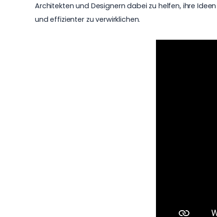
Architekten und Designern dabei zu helfen, ihre Idee
und effizienter zu verwirklichen.