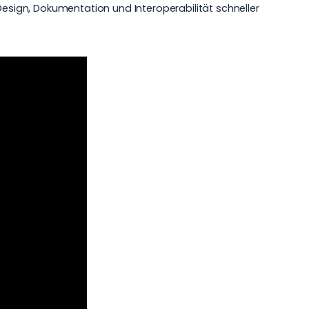
Design, Dokumentation und Interoperabilität schneller